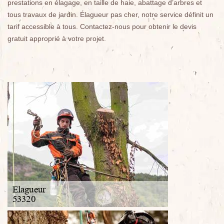
prestations en élagage, en taille de haie, abattage d’arbres et
tous travaux de jardin. Élagueur pas cher, notre service définit un
tarif accessible à tous. Contactez-nous pour obtenir le devis
gratuit approprié à votre projet.