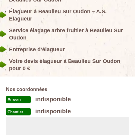
Élagueur à Beaulieu Sur Oudon – A.S.
Elagueur
Service élagage arbre fruitier à Beaulieu Sur
Oudon
Entreprise d’élagueur
Votre devis élagueur à Beaulieu Sur Oudon
pour 0 €
Nos coordonnées
indisponible
Bureau
indisponible
Chantier