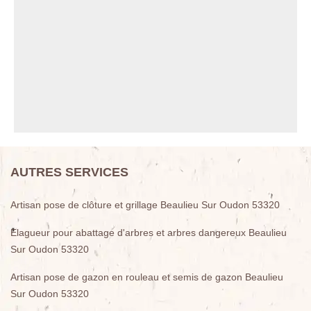
AUTRES SERVICES
Artisan pose de clôture et grillage Beaulieu Sur Oudon 53320
Elagueur pour abattage d'arbres et arbres dangereux Beaulieu
Sur Oudon 53320
Artisan pose de gazon en rouleau et semis de gazon Beaulieu
Sur Oudon 53320