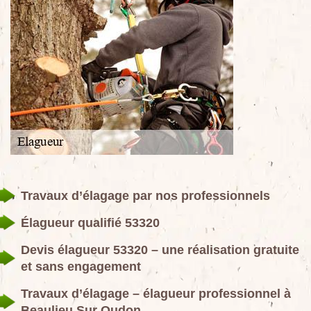
Travaux d’élagage par nos professionnels
Élagueur qualifié 53320
Devis élagueur 53320 – une réalisation gratuite
et sans engagement
Travaux d’élagage – élagueur professionnel à
Beaulieu Sur Oudon