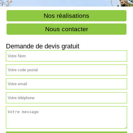
Nos réalisations
Nous contacter
Demande de devis gratuit