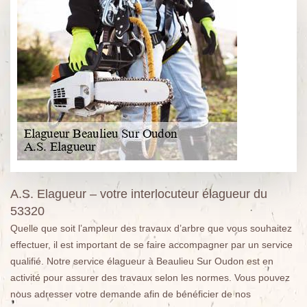
A.S. Elagueur – votre interlocuteur élagueur du
53320
Quelle que soit l’ampleur des travaux d’arbre que vous souhaitez
effectuer, il est important de se faire accompagner par un service
qualifié. Notre service élagueur à Beaulieu Sur Oudon est en
activité pour assurer des travaux selon les normes. Vous pouvez
nous adresser votre demande afin de bénéficier de nos