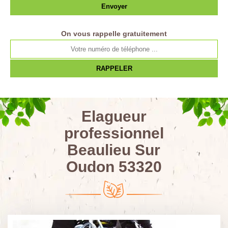
On vous rappelle gratuitement
Elagueur
professionnel
Beaulieu Sur
Oudon 53320