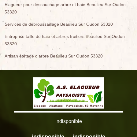
Elagueur pour dessouchage arbre et haie Beaulieu Sur Oudon
53320
Services de débroussaillage Beaulieu Sur Oudon 53320
Entreprise taille de haie et arbres fruitiers Beaulieu Sur Oudon
53320
Artisan étêtage d'arbre Beaulieu Sur Oudon 53320
indisponible
-
indisponible
indisponible