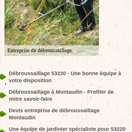
Débroussaillage 53220 - Une bonne équipe à
votre disposition
Débroussaillage à Montaudin - Profiter de
notre savoir-faire
Devis entreprise de débroussaillage
Montaudin
Une équipe de jardinier spécialiste pour 53220