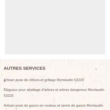
AUTRES SERVICES
Artisan pose de clôture et grillage Montaudin 53220
Elagueur pour abattage d'arbres et arbres dangereux Montaudin
53220
Artisan pose de gazon en rouleau et semis de gazon Montaudin