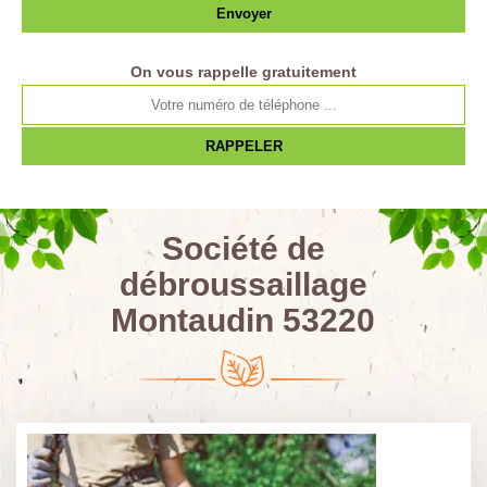
On vous rappelle gratuitement
Société de
débroussaillage
Montaudin 53220