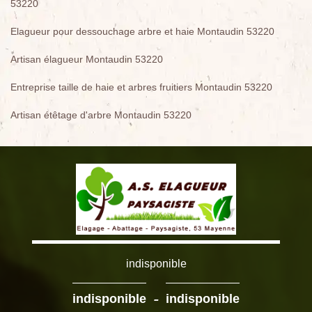
53220
Elagueur pour dessouchage arbre et haie Montaudin 53220
Artisan élagueur Montaudin 53220
Entreprise taille de haie et arbres fruitiers Montaudin 53220
Artisan étêtage d'arbre Montaudin 53220
indisponible
-
indisponible
indisponible