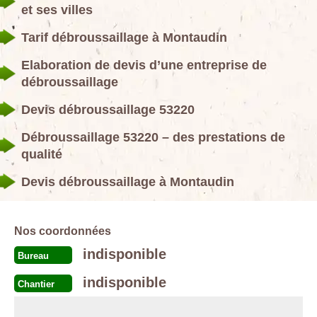
et ses villes
Tarif débroussaillage à Montaudin
Elaboration de devis d’une entreprise de
débroussaillage
Devis débroussaillage 53220
Débroussaillage 53220 – des prestations de
qualité
Devis débroussaillage à Montaudin
Nos coordonnées
indisponible
Bureau
indisponible
Chantier