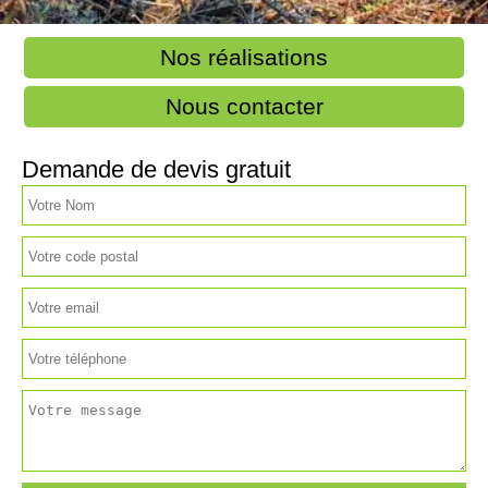
Nos réalisations
Nous contacter
Demande de devis gratuit