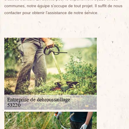
communes, notre équipe s’occupe de tout projet. Il suffit de nous
contacter pour obtenir l’assistance de notre service.