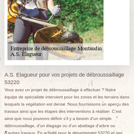
A.S. Elagueur pour vos projets de débroussaillage
53220
Vous avez un projet de débroussaillage à effectuer ? Notre
équipe de spécialiste intervient pour les zones et les terrains dans
lesquels la végétation est dense. Nous fournissons un aperçu des
travaux ainsi que les étapes des interventions à réaliser. C’est
ainsi que nous pouvons définir s’il y a besoin d’un simple
débroussaillage, d’un élagage ou d’un abattage d’arbre ou
d’autres travaux. En activité pour le département 53220 et ses