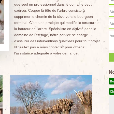
que seul un professionnel dans le domaine peut
exercer. Couper la tête de l’arbre consiste à
supprimer le chemin de la sève vers le bourgeon
terminal. C’est une pratique qui modifie la structure et
la hauteur de l’arbre. Spécialiste en activité dans le
domaine de l’étêtage, notre service se charge
d’assurer des interventions qualifiées pour tout projet.
N’hésitez pas à nous contacter pour obtenir
l’assistance adéquate à votre demande.
N
Bu
Ch