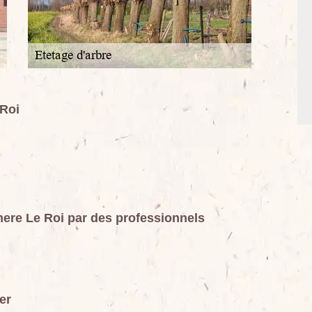
 Roi
mere Le Roi par des professionnels
er