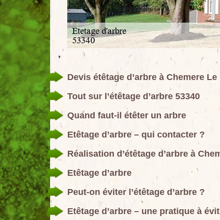
Devis étêtage d’arbre à Chemere Le
Tout sur l’étêtage d’arbre 53340
Quand faut-il étêter un arbre
Etêtage d’arbre – qui contacter ?
Réalisation d’étêtage d’arbre à Che
Etêtage d’arbre
Peut-on éviter l’étêtage d’arbre ?
Etêtage d’arbre – une pratique à évit