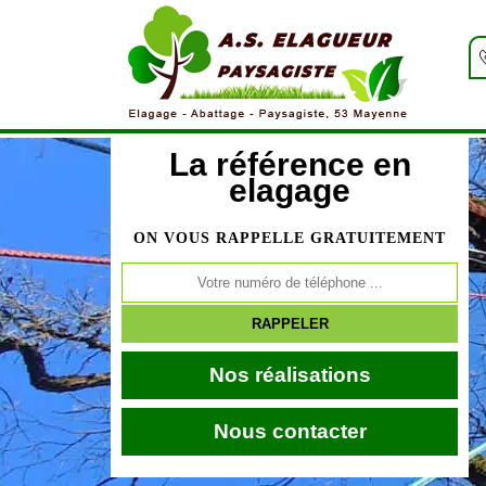
La référence en
elagage
ON VOUS RAPPELLE GRATUITEMENT
Nos réalisations
Nous contacter