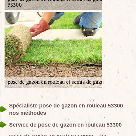
Spécialiste pose de gazon en rouleau 53300 –
nos méthodes
Service de pose de gazon en rouleau 53300