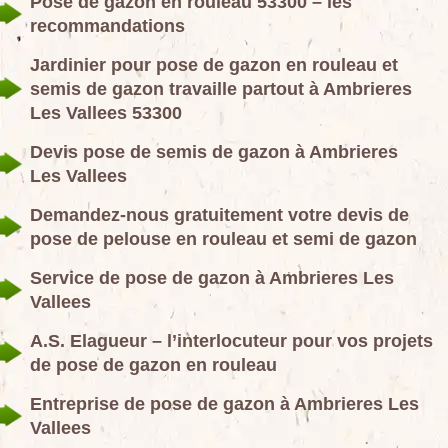
Pose de gazon en rouleau 53300 – les
recommandations
Jardinier pour pose de gazon en rouleau et
semis de gazon travaille partout à Ambrieres
Les Vallees 53300
Devis pose de semis de gazon à Ambrieres
Les Vallees
Demandez-nous gratuitement votre devis de
pose de pelouse en rouleau et semi de gazon
Service de pose de gazon à Ambrieres Les
Vallees
A.S. Elagueur – l’interlocuteur pour vos projets
de pose de gazon en rouleau
Entreprise de pose de gazon à Ambrieres Les
Vallees