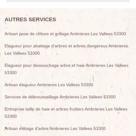
AUTRES SERVICES
Artisan pose de clôture et grillage Ambrieres Les Vallees 53300
Elagueur pour abattage d'arbres et arbres dangereux Ambrieres
Les Vallees 53300
Elagueur pour dessouchage arbre et haie Ambrieres Les Vallees
53300
Artisan élagueur Ambrieres Les Vallees 53300
Services de débroussaillage Ambrieres Les Vallees 53300
Entreprise taille de haie et arbres fruitiers Ambrieres Les Vallees
53300
Artisan étêtage d'arbre Ambrieres Les Vallees 53300