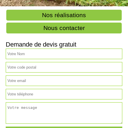
Nos réalisations
Nous contacter
Demande de devis gratuit