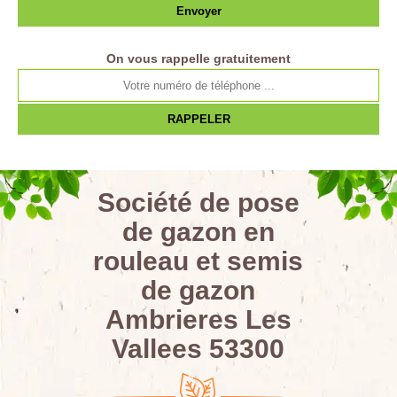
On vous rappelle gratuitement
Société de pose
de gazon en
rouleau et semis
de gazon
Ambrieres Les
Vallees 53300