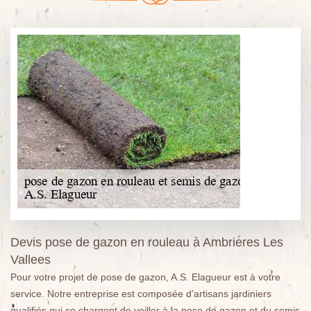
Devis pose de gazon en rouleau à Ambrieres Les
Vallees
Pour votre projet de pose de gazon, A.S. Elagueur est à votre
service. Notre entreprise est composée d’artisans jardiniers
qualifiés qui se chargent de veiller à la pose de gazon et du semis