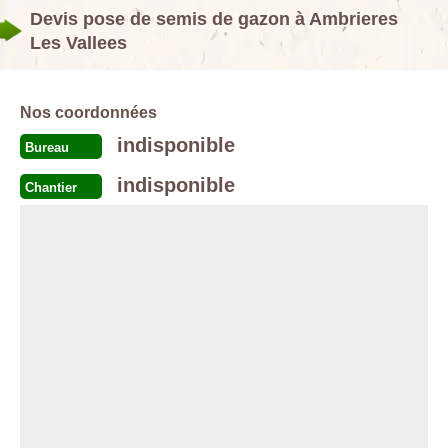
Devis pose de semis de gazon à Ambrieres
Les Vallees
Nos coordonnées
indisponible
Bureau
indisponible
Chantier