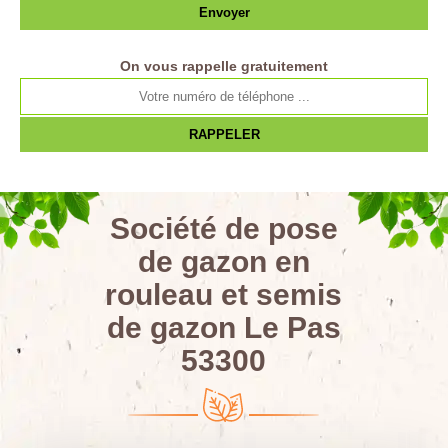
On vous rappelle gratuitement
Société de pose
de gazon en
rouleau et semis
de gazon Le Pas
53300