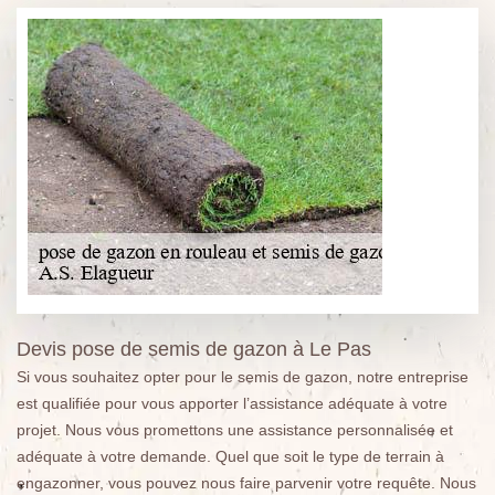
Devis pose de semis de gazon à Le Pas
Si vous souhaitez opter pour le semis de gazon, notre entreprise
est qualifiée pour vous apporter l’assistance adéquate à votre
projet. Nous vous promettons une assistance personnalisée et
adéquate à votre demande. Quel que soit le type de terrain à
engazonner, vous pouvez nous faire parvenir votre requête. Nous