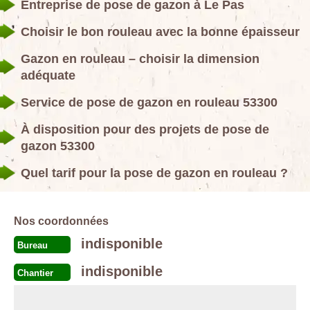
Entreprise de pose de gazon à Le Pas
Choisir le bon rouleau avec la bonne épaisseur
Gazon en rouleau – choisir la dimension
adéquate
Service de pose de gazon en rouleau 53300
À disposition pour des projets de pose de
gazon 53300
Quel tarif pour la pose de gazon en rouleau ?
Nos coordonnées
indisponible
Bureau
indisponible
Chantier