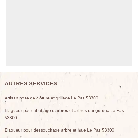
AUTRES SERVICES
Artisan pose de clôture et grillage Le Pas 53300
Elagueur pour abattage d'arbres et arbres dangereux Le Pas
53300
Elagueur pour dessouchage arbre et haie Le Pas 53300