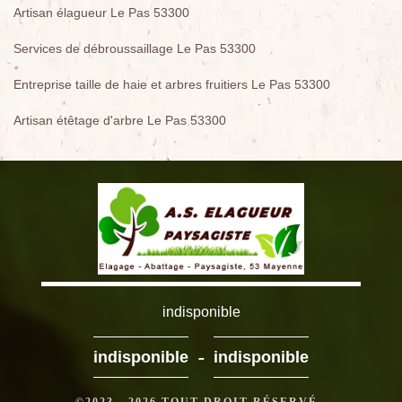
Artisan élagueur Le Pas 53300
Services de débroussaillage Le Pas 53300
Entreprise taille de haie et arbres fruitiers Le Pas 53300
Artisan étêtage d'arbre Le Pas 53300
indisponible
-
indisponible
indisponible