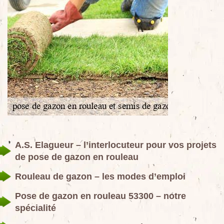
A.S. Elagueur – l’interlocuteur pour vos projets
de pose de gazon en rouleau
Rouleau de gazon – les modes d’emploi
Pose de gazon en rouleau 53300 – notre
spécialité