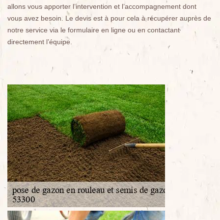
allons vous apporter l’intervention et l’accompagnement dont
vous avez besoin. Le devis est à pour cela à récupérer auprès de
notre service via le formulaire en ligne ou en contactant
directement l’équipe.