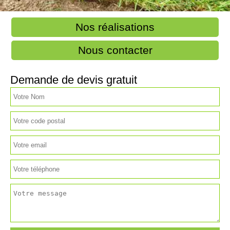
Nos réalisations
Nous contacter
Demande de devis gratuit