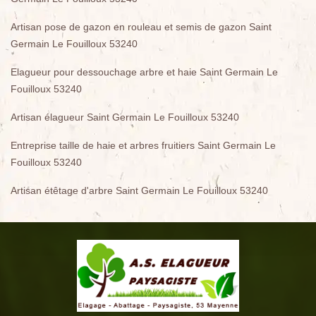
Artisan pose de gazon en rouleau et semis de gazon Saint
Germain Le Fouilloux 53240
Elagueur pour dessouchage arbre et haie Saint Germain Le
Fouilloux 53240
Artisan élagueur Saint Germain Le Fouilloux 53240
Entreprise taille de haie et arbres fruitiers Saint Germain Le
Fouilloux 53240
Artisan étêtage d'arbre Saint Germain Le Fouilloux 53240