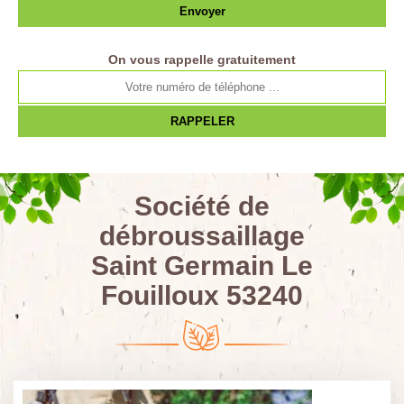
On vous rappelle gratuitement
Société de
débroussaillage
Saint Germain Le
Fouilloux 53240