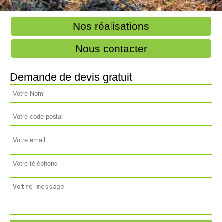
Nos réalisations
Nous contacter
Demande de devis gratuit