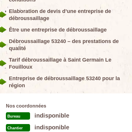
Elaboration de devis d’une entreprise de
débroussaillage
Être une entreprise de débroussaillage
Débroussaillage 53240 – des prestations de
qualité
Tarif débroussaillage à Saint Germain Le
Fouilloux
Entreprise de débroussaillage 53240 pour la
région
Nos coordonnées
indisponible
Bureau
indisponible
Chantier