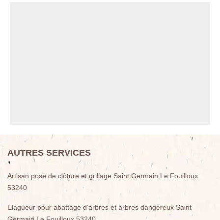
AUTRES SERVICES
Artisan pose de clôture et grillage Saint Germain Le Fouilloux
53240
Elagueur pour abattage d'arbres et arbres dangereux Saint
Germain Le Fouilloux 53240