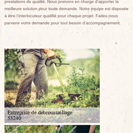
prestations de qualité. Nous prenons en charge d’apporter la
meilleure solution pour toute demande. Notre équipe est disposée
à être l’interlocuteur qualifié pour chaque projet. Faites-nous
parvenir votre demande pour tout besoin d’accompagnement.