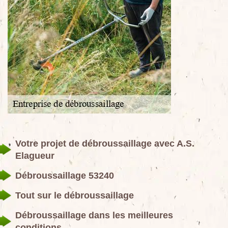
Votre projet de débroussaillage avec A.S.
Elagueur
Débroussaillage 53240
Tout sur le débroussaillage
Débroussaillage dans les meilleures
conditions