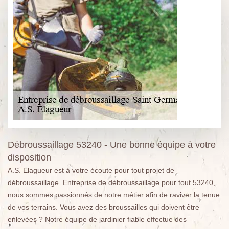
Débroussaillage 53240 - Une bonne équipe à votre
disposition
A.S. Elagueur est à votre écoute pour tout projet de
débroussaillage. Entreprise de débroussaillage pour tout 53240,
nous sommes passionnés de notre métier afin de raviver la tenue
de vos terrains. Vous avez des broussailles qui doivent être
enlevées ? Notre équipe de jardinier fiable effectue des