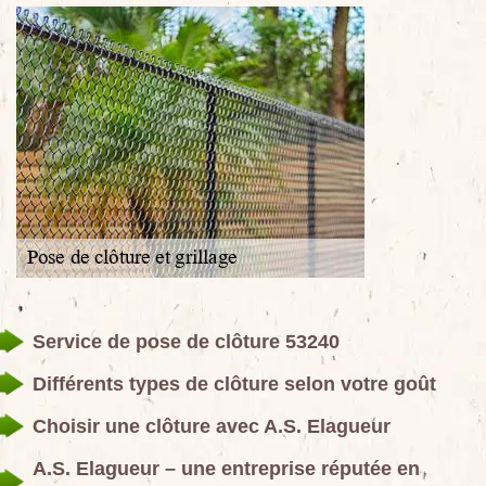
Service de pose de clôture 53240
Différents types de clôture selon votre goût
Choisir une clôture avec A.S. Elagueur
A.S. Elagueur – une entreprise réputée en