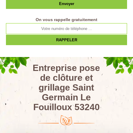
On vous rappelle gratuitement
Entreprise pose
de clôture et
grillage Saint
Germain Le
Fouilloux 53240