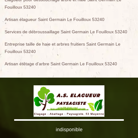
Fouilloux 53240
Artisan élagueur Saint Germain Le Fouilloux 53240
Services de débroussaillage Saint Germain Le Fouilloux 53240
Entreprise taille de haie et arbres fruitiers Saint Germain Le
Fouilloux 53240
Artisan étêtage d'arbre Saint Germain Le Fouilloux 53240
indisponible