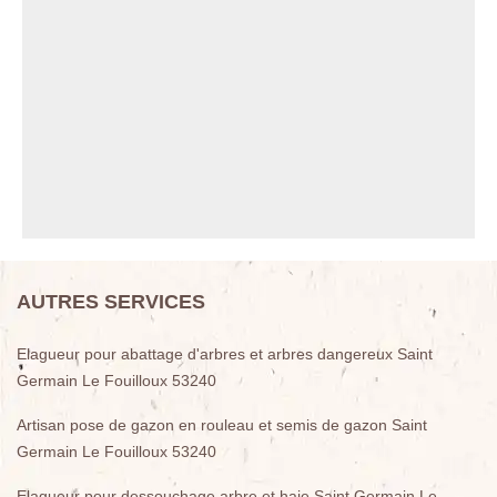
AUTRES SERVICES
Elagueur pour abattage d'arbres et arbres dangereux Saint
Germain Le Fouilloux 53240
Artisan pose de gazon en rouleau et semis de gazon Saint
Germain Le Fouilloux 53240
Elagueur pour dessouchage arbre et haie Saint Germain Le