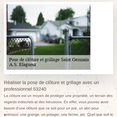
Réaliser la pose de clôture et grillage avec un
professionnel 53240
La clôture est un moyen de protéger une propriété, un terrain des
regards indiscrets et des intrusions. En effet, vous pouvez avoir
besoin d’une clôture que ce soit pour un pré, un abri pour
animaux, une grange, un potager, une ferme, etc. Quel que soit le