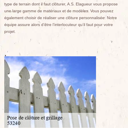
type de terrain dont il faut clôturer, A.S. Elagueur vous propose
une large gamme de matériaux et de modèles. Vous pouvez
également choisir de réaliser une clôture personnalisée. Notre
équipe assure alors d’être l’interlocuteur qu’il faut pour votre
projet.