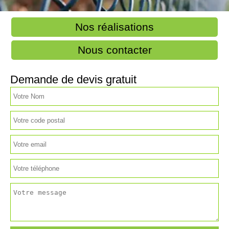
Nos réalisations
Nous contacter
Demande de devis gratuit