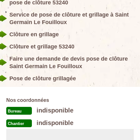
pose de clôture 53240
Service de pose de clôture et grillage à Saint
Germain Le Fouilloux
Clôture en grillage
Clôture et grillage 53240
Faire une demande de devis pose de clôture
Saint Germain Le Fouilloux
Pose de clôture grillagée
Nos coordonnées
indisponible
Bureau
indisponible
Chantier